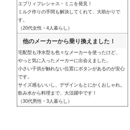
エブリィフレシャス・ミニを発見！
ミルク作りの手間も解決してくれて、大助かりで
す
。
（20代女性・4人暮らし）
他のメーカーから乗り換えました！
宅配型も浄水型も色々なメーカーを使ったけど、
やっと気に入ったメーカーに出会えました
。
小さい子供が触れない位置にボタンがあるのが安心
です。
サイズ感もいいし、デザインもとにかくおしゃれ。
飲み水から料理まで、大活躍中です！
（30代男性・3人暮らし）