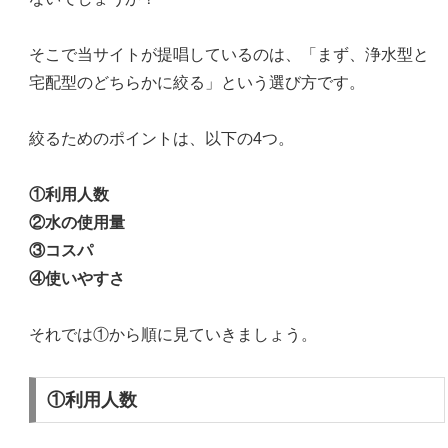
そこで当サイトが提唱しているのは、「まず、浄水型と
宅配型のどちらかに絞る」という選び方です。
絞るためのポイントは、以下の4つ。
①利用人数
②水の使用量
③コスパ
④使いやすさ
それでは①から順に見ていきましょう。
①利用人数