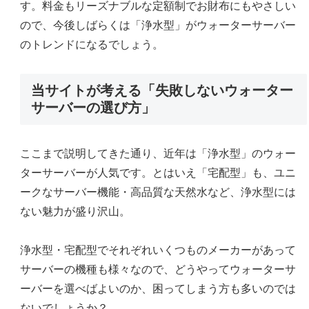
す。料金もリーズナブルな定額制でお財布にもやさしい
ので、今後しばらくは「浄水型」がウォーターサーバー
のトレンドになるでしょう。
当サイトが考える「失敗しないウォーター
サーバーの選び方」
ここまで説明してきた通り、近年は「浄水型」のウォー
ターサーバーが人気です。とはいえ「宅配型」も、ユニ
ークなサーバー機能・高品質な天然水など、浄水型には
ない魅力が盛り沢山。
浄水型・宅配型でそれぞれいくつものメーカーがあって
サーバーの機種も様々なので、どうやってウォーターサ
ーバーを選べばよいのか、困ってしまう方も多いのでは
ないでしょうか？