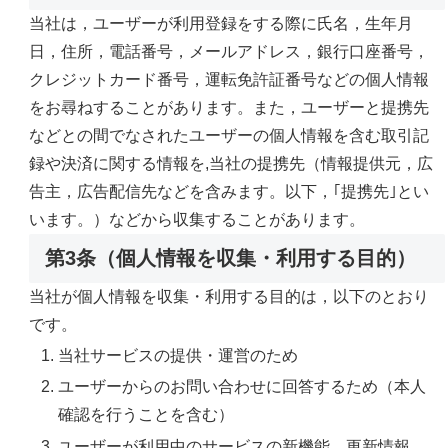
当社は，ユーザーが利用登録をする際に氏名，生年月
日，住所，電話番号，メールアドレス，銀行口座番号，
クレジットカード番号，運転免許証番号などの個人情報
をお尋ねすることがあります。また，ユーザーと提携先
などとの間でなされたユーザーの個人情報を含む取引記
録や決済に関する情報を,当社の提携先（情報提供元，広
告主，広告配信先などを含みます。以下，｢提携先｣とい
います。）などから収集することがあります。
第3条（個人情報を収集・利用する目的）
当社が個人情報を収集・利用する目的は，以下のとおり
です。
当社サービスの提供・運営のため
ユーザーからのお問い合わせに回答するため（本人
確認を行うことを含む）
ユーザーが利用中のサービスの新機能，更新情報，