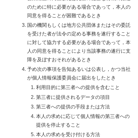
のために特に必要がある場合であって，本人の
同意を得ることが困難であるとき
国の機関もしくは地方公共団体またはその委託
を受けた者が法令の定める事務を遂行すること
に対して協力する必要がある場合であって，本
人の同意を得ることにより当該事務の遂行に支
障を及ぼすおそれがあるとき
予め次の事項を告知あるいは公表し，かつ当社
が個人情報保護委員会に届出をしたとき
利用目的に第三者への提供を含むこと
第三者に提供されるデータの項目
第三者への提供の手段または方法
本人の求めに応じて個人情報の第三者への
提供を停止すること
本人の求めを受け付ける方法