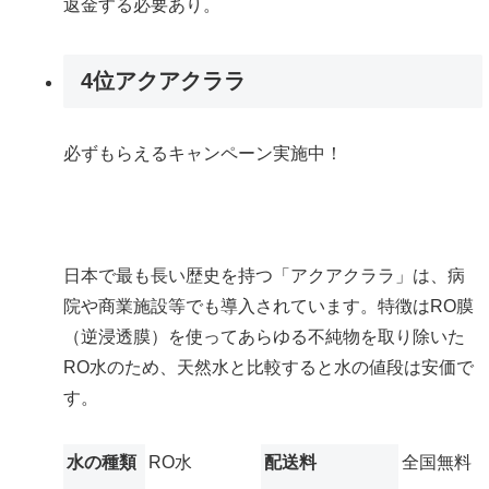
返金する必要あり。
4位
アクアクララ
必ずもらえるキャンペーン実施中！
日本で最も長い歴史を持つ「アクアクララ」は、病
院や商業施設等でも導入されています。特徴はRO膜
（逆浸透膜）を使ってあらゆる不純物を取り除いた
RO水のため、天然水と比較すると水の値段は安価で
す。
水の種類
RO水
配送料
全国無料