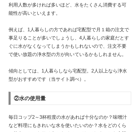
利用人数が多ければ多いほど、水をたくさん消費する可
能性が高いといえます。
例えば、1人暮らしの方であれば宅配型で月１箱の注文で
事足りることが多いでしょうし、4人暮らしの家庭だとす
ぐに水がなくなってしまうかもしれないので、注文不要
で使い放題の浄水型の方が向いているかもしれません。
傾向としては、1人暮らしなら宅配型。2人以上なら浄水
型がおすすめです（当サイト調べ）。
②水の使用量
毎日コップ2～3杯程度の水があれば十分なのか？味噌汁
など料理にもきれいな水を使いたいのか？水をどのくら