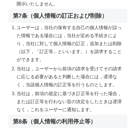
開示いたしません。
第7条（個人情報の訂正および削除）
ユーザーは，当社の保有する自己の個人情報が誤っ
た情報である場合には，当社が定める手続きによ
り，当社に対して個人情報の訂正，追加または削除
（以下，「訂正等」といいます。）を請求すること
ができます。
当社は，ユーザーから前項の請求を受けてその請求
に応じる必要があると判断した場合には，遅滞な
く，当該個人情報の訂正等を行うものとします。
当社は，前項の規定に基づき訂正等を行った場合，
または訂正等を行わない旨の決定をしたときは遅滞
なく，これをユーザーに通知します。
第8条（個人情報の利用停止等）