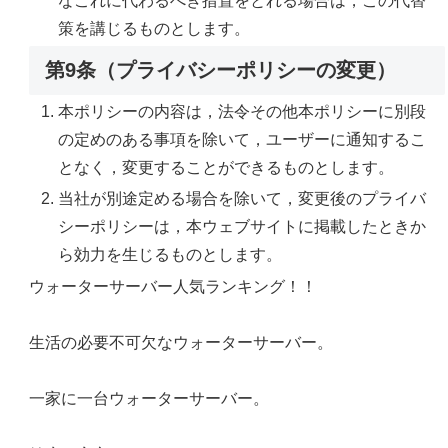
なこれに代わるべき措置をとれる場合は，この代替
策を講じるものとします。
第9条（プライバシーポリシーの変更）
本ポリシーの内容は，法令その他本ポリシーに別段
の定めのある事項を除いて，ユーザーに通知するこ
となく，変更することができるものとします。
当社が別途定める場合を除いて，変更後のプライバ
シーポリシーは，本ウェブサイトに掲載したときか
ら効力を生じるものとします。
ウォーターサーバー人気ランキング！！
生活の必要不可欠なウォーターサーバー。
一家に一台ウォーターサーバー。