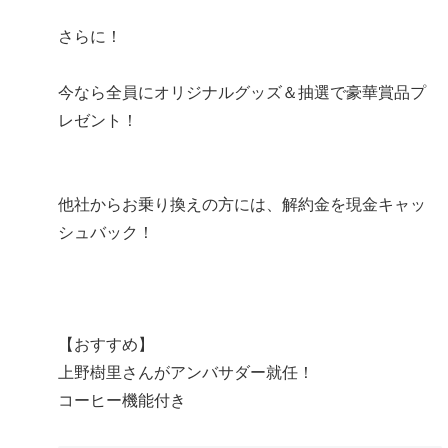
さらに！
今なら全員にオリジナルグッズ＆抽選で豪華賞品プ
レゼント！
他社からお乗り換えの方には、解約金を現金キャッ
シュバック！
【おすすめ】
上野樹里さんがアンバサダー就任！
コーヒー機能付き