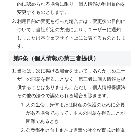
的に認められる場合に限り，個人情報の利用目的を
変更するものとします。
利用目的の変更を行った場合には，変更後の目的に
ついて，当社所定の方法により，ユーザーに通知
し，または本ウェブサイト上に公表するものとしま
す。
第5条（個人情報の第三者提供）
当社は，次に掲げる場合を除いて，あらかじめユー
ザーの同意を得ることなく，第三者に個人情報を提
供することはありません。ただし，個人情報保護法
その他の法令で認められる場合を除きます。
人の生命，身体または財産の保護のために必要
がある場合であって，本人の同意を得ることが
困難であるとき
公衆衛生の向上または児童の健全な育成の推進