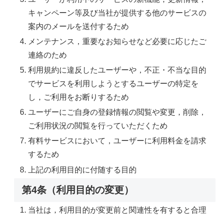
キャンペーン等及び当社が提供する他のサービスの
案内のメールを送付するため
メンテナンス，重要なお知らせなど必要に応じたご
連絡のため
利用規約に違反したユーザーや，不正・不当な目的
でサービスを利用しようとするユーザーの特定を
し，ご利用をお断りするため
ユーザーにご自身の登録情報の閲覧や変更，削除，
ご利用状況の閲覧を行っていただくため
有料サービスにおいて，ユーザーに利用料金を請求
するため
上記の利用目的に付随する目的
第4条（利用目的の変更）
当社は，利用目的が変更前と関連性を有すると合理