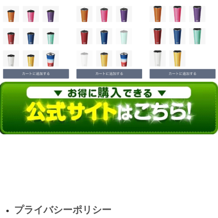
プライバシーポリシー