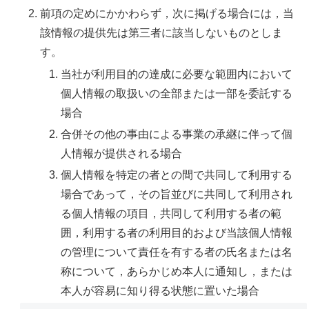
前項の定めにかかわらず，次に掲げる場合には，当
該情報の提供先は第三者に該当しないものとしま
す。
当社が利用目的の達成に必要な範囲内において
個人情報の取扱いの全部または一部を委託する
場合
合併その他の事由による事業の承継に伴って個
人情報が提供される場合
個人情報を特定の者との間で共同して利用する
場合であって，その旨並びに共同して利用され
る個人情報の項目，共同して利用する者の範
囲，利用する者の利用目的および当該個人情報
の管理について責任を有する者の氏名または名
称について，あらかじめ本人に通知し，または
本人が容易に知り得る状態に置いた場合