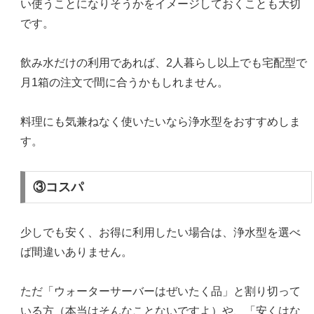
い使うことになりそうかをイメージしておくことも大切
です。
飲み水だけの利用であれば、2人暮らし以上でも宅配型で
月1箱の注文で間に合うかもしれません。
料理にも気兼ねなく使いたいなら浄水型をおすすめしま
す。
③コスパ
少しでも安く、お得に利用したい場合は、浄水型を選べ
ば間違いありません。
ただ「ウォーターサーバーはぜいたく品」と割り切って
いる方（本当はそんなことないですよ）や、「安くはな