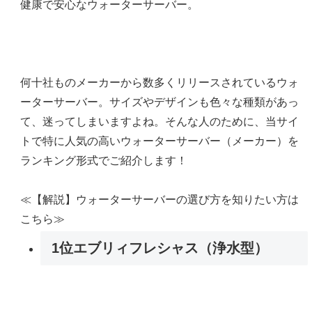
健康で安心なウォーターサーバー。
何十社ものメーカーから数多くリリースされているウォ
ーターサーバー。サイズやデザインも色々な種類があっ
て、迷ってしまいますよね。そんな人のために、当サイ
トで特に人気の高いウォーターサーバー（メーカー）を
ランキング形式でご紹介します！
≪【解説】ウォーターサーバーの選び方を知りたい方は
こちら≫
1位
エブリィフレシャス（浄水型）