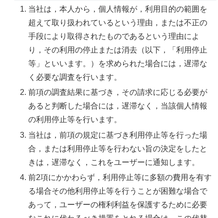
当社は，本人から，個人情報が，利用目的の範囲を
超えて取り扱われているという理由，または不正の
手段により取得されたものであるという理由によ
り，その利用の停止または消去（以下，「利用停止
等」といいます。）を求められた場合には，遅滞な
く必要な調査を行います。
前項の調査結果に基づき，その請求に応じる必要が
あると判断した場合には，遅滞なく，当該個人情報
の利用停止等を行います。
当社は，前項の規定に基づき利用停止等を行った場
合，または利用停止等を行わない旨の決定をしたと
きは，遅滞なく，これをユーザーに通知します。
前2項にかかわらず，利用停止等に多額の費用を有す
る場合その他利用停止等を行うことが困難な場合で
あって，ユーザーの権利利益を保護するために必要