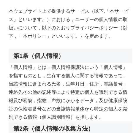
本ウェブサイト上で提供するサービス（以下,「本サービ
ス」といいます。）における，ユーザーの個人情報の取
扱いについて，以下のとおりプライバシーポリシー（以
下，「本ポリシー」といいます。）を定めます。
第1条（個人情報）
「個人情報」とは，個人情報保護法にいう「個人情報」
を指すものとし，生存する個人に関する情報であって，
当該情報に含まれる氏名，生年月日，住所，電話番号，
連絡先その他の記述等により特定の個人を識別できる情
報及び容貌，指紋，声紋にかかるデータ，及び健康保険
証の保険者番号などの当該情報単体から特定の個人を識
別できる情報（個人識別情報）を指します。
第2条（個人情報の収集方法）