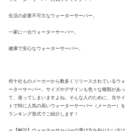
生活の必要不可欠なウォーターサーバー。
一家に一台ウォーターサーバー。
健康で安心なウォーターサーバー。
何十社ものメーカーから数多くリリースされているウォ
ーターサーバー。サイズやデザインも色々な種類があっ
て、迷ってしまいますよね。そんな人のために、当サイ
トで特に人気の高いウォーターサーバー（メーカー）を
ランキング形式でご紹介します！
≪【解説】ウォーターサーバーの選び方を知りたい方は