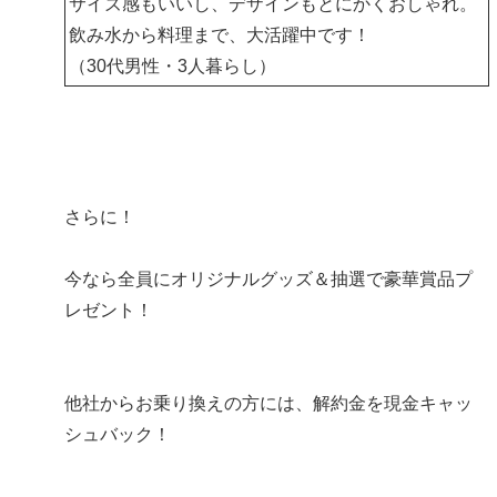
サイズ感もいいし、デザインもとにかくおしゃれ。
飲み水から料理まで、大活躍中です！
（30代男性・3人暮らし）
さらに！
今なら全員にオリジナルグッズ＆抽選で豪華賞品プ
レゼント！
他社からお乗り換えの方には、解約金を現金キャッ
シュバック！