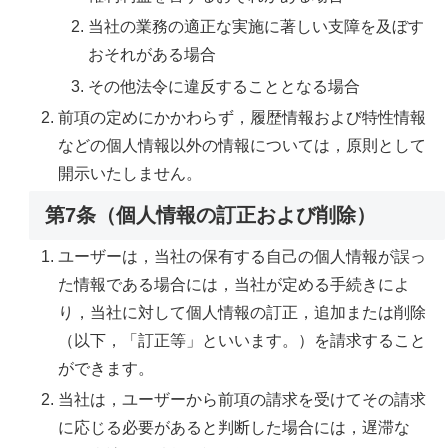
当社の業務の適正な実施に著しい支障を及ぼす
おそれがある場合
その他法令に違反することとなる場合
前項の定めにかかわらず，履歴情報および特性情報
などの個人情報以外の情報については，原則として
開示いたしません。
第7条（個人情報の訂正および削除）
ユーザーは，当社の保有する自己の個人情報が誤っ
た情報である場合には，当社が定める手続きによ
り，当社に対して個人情報の訂正，追加または削除
（以下，「訂正等」といいます。）を請求すること
ができます。
当社は，ユーザーから前項の請求を受けてその請求
に応じる必要があると判断した場合には，遅滞な