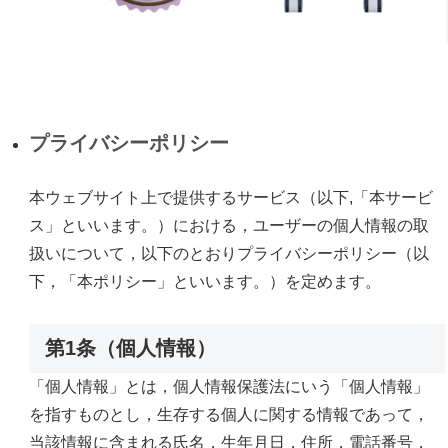
プライバシーポリシー
本ウェブサイト上で提供するサービス（以下,「本サービ
ス」といいます。）における，ユーザーの個人情報の取
扱いについて，以下のとおりプライバシーポリシー（以
下，「本ポリシー」といいます。）を定めます。
第1条（個人情報）
「個人情報」とは，個人情報保護法にいう「個人情報」
を指すものとし，生存する個人に関する情報であって，
当該情報に含まれる氏名，生年月日，住所，電話番号，