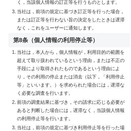
く，当該個人情報の訂正等を行うものとします。
当社は，前項の規定に基づき訂正等を行った場合，
または訂正等を行わない旨の決定をしたときは遅滞
なく，これをユーザーに通知します。
第8条（個人情報の利用停止等）
当社は，本人から，個人情報が，利用目的の範囲を
超えて取り扱われているという理由，または不正の
手段により取得されたものであるという理由によ
り，その利用の停止または消去（以下，「利用停止
等」といいます。）を求められた場合には，遅滞な
く必要な調査を行います。
前項の調査結果に基づき，その請求に応じる必要が
あると判断した場合には，遅滞なく，当該個人情報
の利用停止等を行います。
当社は，前項の規定に基づき利用停止等を行った場