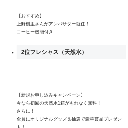
【おすすめ】
上野樹里さんがアンバサダー就任！
コーヒー機能付き
2位
フレシャス（天然水）
【新規お申し込みキャンペーン】
今なら初回の天然水1箱がもれなく無料！
さらに！
全員にオリジナルグッズ＆抽選で豪華賞品プレゼン
ト！