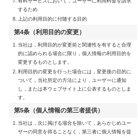
有料サービスにおいて，ユーザーに利用料金を請求
するため
上記の利用目的に付随する目的
第4条（利用目的の変更）
当社は，利用目的が変更前と関連性を有すると合理
的に認められる場合に限り，個人情報の利用目的を
変更するものとします。
利用目的の変更を行った場合には，変更後の目的に
ついて，当社所定の方法により，ユーザーに通知
し，または本ウェブサイト上に公表するものとしま
す。
第5条（個人情報の第三者提供）
当社は，次に掲げる場合を除いて，あらかじめユー
ザーの同意を得ることなく，第三者に個人情報を提