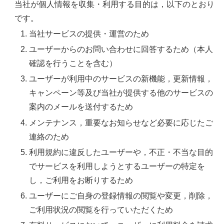
当社が個人情報を収集・利用する目的は，以下のとおり
です。
当社サービスの提供・運営のため
ユーザーからのお問い合わせに回答するため（本人
確認を行うことを含む）
ユーザーが利用中のサービスの新機能，更新情報，
キャンペーン等及び当社が提供する他のサービスの
案内のメールを送付するため
メンテナンス，重要なお知らせなど必要に応じたご
連絡のため
利用規約に違反したユーザーや，不正・不当な目的
でサービスを利用しようとするユーザーの特定を
し，ご利用をお断りするため
ユーザーにご自身の登録情報の閲覧や変更，削除，
ご利用状況の閲覧を行っていただくため