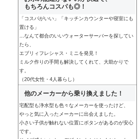
もちろんコスパも◎！
「コスパがいい」「キッチンカウンターや寝室にも
置ける」
…なんて都合のいいウォーターサーバーを探してい
たら、
エブリィフレシャス・ミニを発見！
ミルク作りの手間も解決してくれて、大助かりで
す
。
（20代女性・4人暮らし）
他のメーカーから乗り換えました！
宅配型も浄水型も色々なメーカーを使ったけど、
やっと気に入ったメーカーに出会えました
。
小さい子供が触れない位置にボタンがあるのが安心
です。