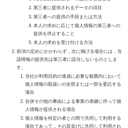
第三者に提供されるデータの項目
第三者への提供の手段または方法
本人の求めに応じて個人情報の第三者への
提供を停止すること
本人の求めを受け付ける方法
前項の定めにかかわらず，次に掲げる場合には，当
該情報の提供先は第三者に該当しないものとしま
す。
当社が利用目的の達成に必要な範囲内において
個人情報の取扱いの全部または一部を委託する
場合
合併その他の事由による事業の承継に伴って個
人情報が提供される場合
個人情報を特定の者との間で共同して利用する
場合であって，その旨並びに共同して利用され